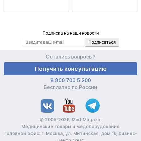
Подписка на наши новости
Остались вопросы?
Получить консультацию
8 800 700 5 200
Бесплатно по России
© 2005-2026, Med-Magazin
Медицинские товары и медоборудование
Головной офис: г. Москва, ул. Митинская, дом 16, бизнес-
центр "Yes"