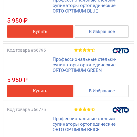
супинаторы ортопедические
ORTO-OPTIMUM BLUE
5 950 ₽
Купить
В Избранное
Код товара
#66795
Профессиональные стельки-
супинаторы ортопедические
ORTO-OPTIMUM GREEN
5 950 ₽
Купить
В Избранное
Код товара
#66775
Профессиональные стельки-
супинаторы ортопедические
ORTO-OPTIMUM BEIGE