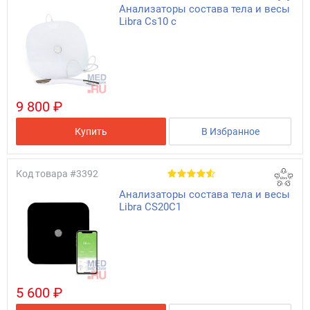
Анализаторы состава тела и весы
Libra Cs10 c
9 800 ₽
Купить
В Избранное
Код товара
#3392
Анализаторы состава тела и весы
Libra CS20C1
5 600 ₽