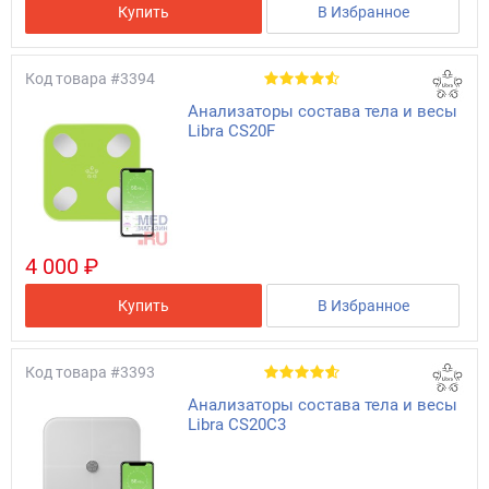
Купить
В Избранное
Код товара
#3394
Анализаторы состава тела и весы
Libra CS20F
4 000 ₽
Купить
В Избранное
Код товара
#3393
Анализаторы состава тела и весы
Libra CS20C3