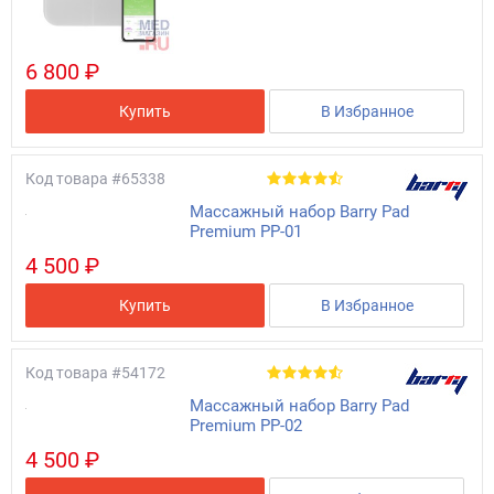
6 800 ₽
Купить
В Избранное
Код товара
#65338
Массажный набор Barry Pad
Premium PP-01
4 500 ₽
Купить
В Избранное
Код товара
#54172
Массажный набор Barry Pad
Premium PP-02
4 500 ₽