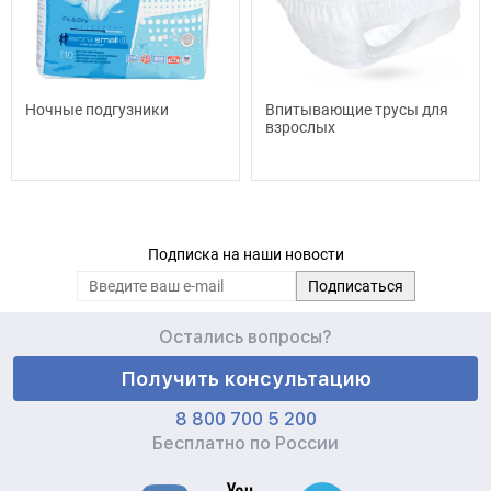
Ночные подгузники
Впитывающие трусы для
взрослых
Подписка на наши новости
Остались вопросы?
Получить консультацию
8 800 700 5 200
Бесплатно по России