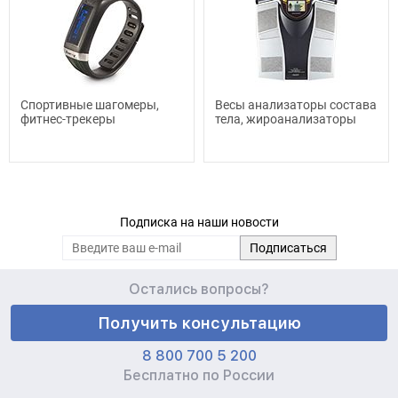
Спортивные шагомеры,
Весы анализаторы состава
фитнес-трекеры
тела, жироанализаторы
Подписка на наши новости
Остались вопросы?
Получить консультацию
8 800 700 5 200
Бесплатно по России