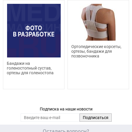
Ортопедические корсеты,
ортезы, бандажи для
позвоночника
Бандажи на
голеностопный сустав,
ортезы для голеностопа
Подписка на наши новости
Остались вопросы?