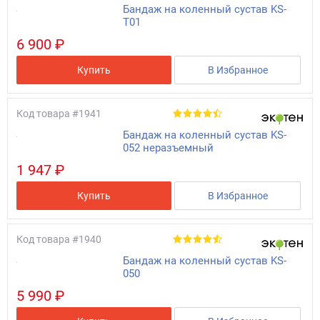
Бандаж на коленный сустав KS-
T01
6 900 ₽
Купить
В Избранное
Код товара
#1941
Бандаж на коленный сустав KS-
052 неразъемный
1 947 ₽
Купить
В Избранное
Код товара
#1940
Бандаж на коленный сустав KS-
050
5 990 ₽