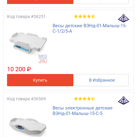
Код товара
#36251
Весы детские ВЭНд-01-Малыш-15-
С-1/2/5-А
10 200 ₽
Купить
В Избранное
Код товара
#36569
Весы электронные детские
ВЭНд-01-Малыш-15-С-5