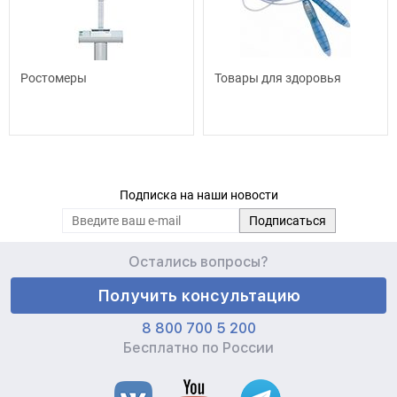
Ростомеры
Товары для здоровья
Подписка на наши новости
Остались вопросы?
Получить консультацию
8 800 700 5 200
Бесплатно по России