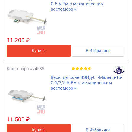
С-5-А-Рм с механическим
ростомером
11 200 ₽
Купить
В Избранное
Код товара
#74585
Весы детские ВЭНд-01-Малыш-15-
С-1/2/5-А-Рм с механическим
ростомером
11 500 ₽
Купить
В Избранное