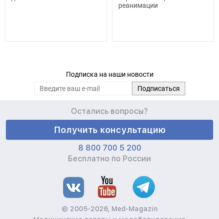
реанимации
Подписка на наши новости
Остались вопросы?
Получить консультацию
8 800 700 5 200
Бесплатно по России
© 2005-2026, Med-Magazin