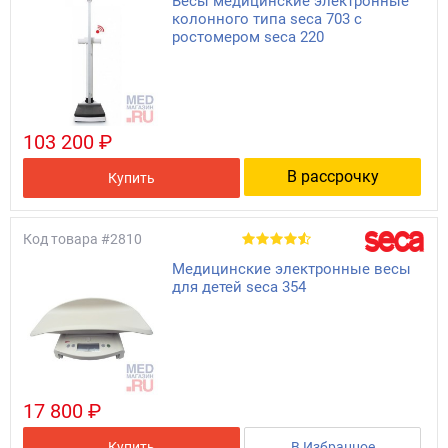
Весы медицинские электронные
колонного типа seca 703 с
ростомером seca 220
103 200 ₽
В рассрочку
Купить
Код товара
#2810
Медицинские электронные весы
для детей seca 354
17 800 ₽
Купить
В Избранное