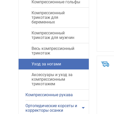
Компрессионные гольфы
Компрессионный
трикотаж для
беременных
Компрессионный
трикотаж для мужчин
Весь компрессионный
трикотаж
Уход за ногами
Аксессуары и уход за
компрессионным
трикотажем
Компрессионные рукава
Ортопедические корсеты и
корректоры осанки