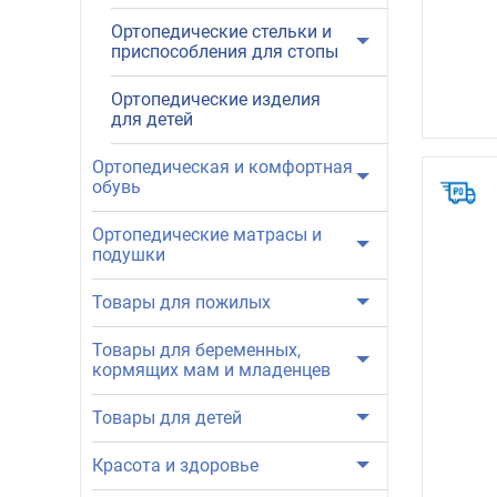
Ортопедические стельки и
приспособления для стопы
Ортопедические изделия
для детей
Ортопедическая и комфортная
обувь
Ортопедические матрасы и
подушки
Товары для пожилых
Товары для беременных,
кормящих мам и младенцев
Товары для детей
Красота и здоровье