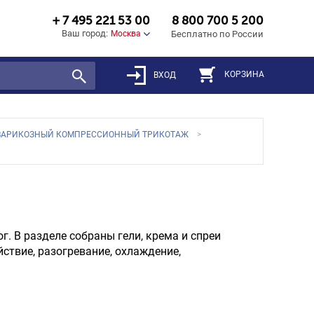
+ 7 495 221 53 00
8 800 700 5 200
Ваш город:
Москва
Бесплатно по России
КОРЗИНА
ВХОД
ВАРИКОЗНЫЙ КОМПРЕССИОННЫЙ ТРИКОТАЖ
. В разделе собраны гели, крема и спреи
ствие, разогревание, охлаждение,