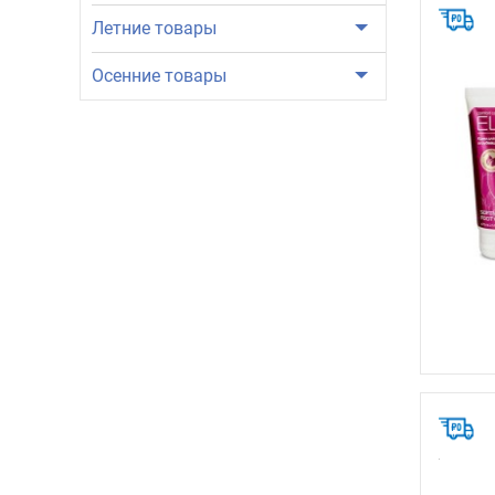
Летние товары
Осенние товары