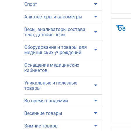
Спорт
Алкотестеры и алкометры
Весы, анализаторы состава
тела, детские весы
Оборудование и товары для
медицинских учреждений
Оснащение медицинских
кабинетов
Уникальные и полезные
товары
Во время пандемии
Весенние товары
Зимние товары