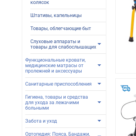
колясок
Штативы, капельницы
Товары, облегчающие быт
Слуховые аппараты и
товары для слабослышащих
Функциональные кровати,
медицинские матрасы от
пролежней и аксессуары
Санитарные приспособления
Гигиена, товары и средства
для ухода за лежачими
больными
Забота и уход
Ортопедия: Пояса, Бандажи,