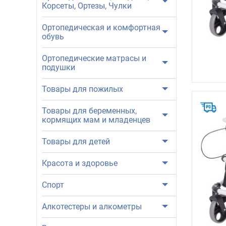
Корсеты, Ортезы, Чулки
Ортопедическая и комфортная
обувь
Ортопедические матрасы и
подушки
Товары для пожилых
Товары для беременных,
кормящих мам и младенцев
Товары для детей
Красота и здоровье
Спорт
Алкотестеры и алкометры