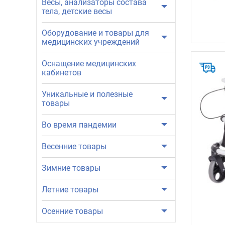
Весы, анализаторы состава
тела, детские весы
Оборудование и товары для
медицинских учреждений
Оснащение медицинских
кабинетов
Уникальные и полезные
товары
Во время пандемии
Весенние товары
Зимние товары
Летние товары
Осенние товары