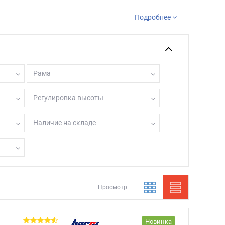
Подробнее
Рама
Регулировка высоты
Наличие на складе
Просмотр:
Новинка