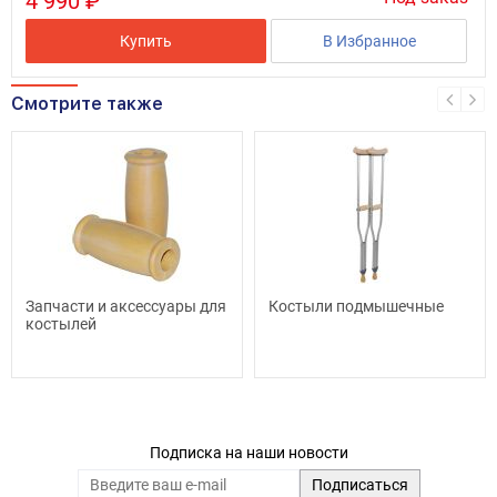
4 990 ₽
Купить
В Избранное
Смотрите также
Запчасти и аксессуары для
Костыли подмышечные
костылей
Подписка на наши новости