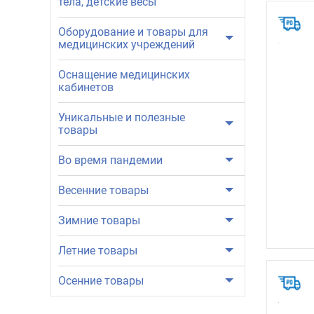
тела, детские весы
Оборудование и товары для
медицинских учреждений
Оснащение медицинских
кабинетов
Уникальные и полезные
товары
Во время пандемии
Весенние товары
Зимние товары
Летние товары
Осенние товары