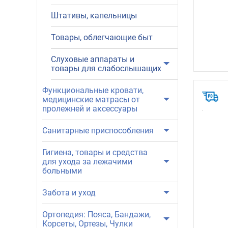
Штативы, капельницы
Товары, облегчающие быт
Слуховые аппараты и
товары для слабослышащих
Функциональные кровати,
медицинские матрасы от
пролежней и аксессуары
Санитарные приспособления
Гигиена, товары и средства
для ухода за лежачими
больными
Забота и уход
Ортопедия: Пояса, Бандажи,
Корсеты, Ортезы, Чулки