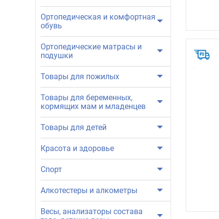
Ортопедическая и комфортная
обувь
Ортопедические матрасы и
подушки
Товары для пожилых
Товары для беременных,
кормящих мам и младенцев
Товары для детей
Красота и здоровье
Спорт
Алкотестеры и алкометры
Весы, анализаторы состава