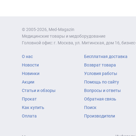
© 2005-2026, Med-Magazin
Медицинские товары и медоборудование
Головной офис: г. Москва, ул. Митинская, дом 16, бизнес-
О нас
Бесплатная доставка
Новости
Возврат товара
Новинки
Условия работы
Акции
Помощь по сайту
Статьи и обзоры
Вопросы и ответы
Прокат
Обратная связь
Как купить
Поиск
Оплата
Производители