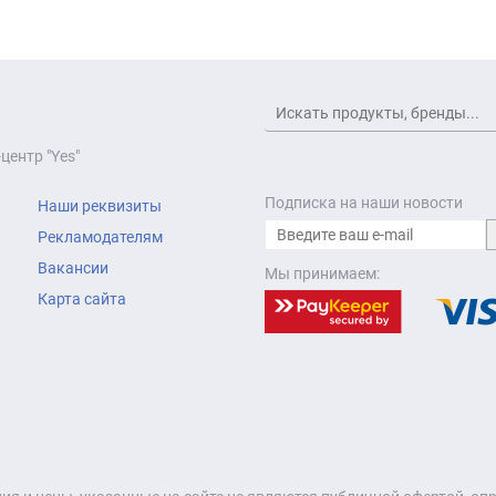
центр "Yes"
Подписка на наши новости
Наши реквизиты
Рекламодателям
Вакансии
Мы принимаем:
Карта сайта