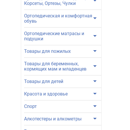
Корсеты, Ортезы, Чулки
Ортопедическая и комфортная
обувь
Ортопедические матрасы и
подушки
Товары для пожилых
Товары для беременных,
кормящих мам и младенцев
Товары для детей
Красота и здоровье
Спорт
Алкотестеры и алкометры