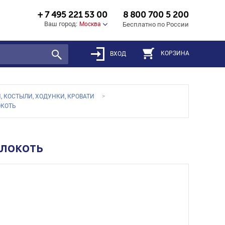
+ 7 495 221 53 00
8 800 700 5 200
Ваш город:
Москва
Бесплатно по России
КОРЗИНА
ВХОД
, КОСТЫЛИ, ХОДУНКИ, КРОВАТИ
ОКОТЬ
локоть