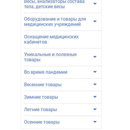
Весы, анализаторы состава
тела, детские весы
Оборудование и товары для
медицинских учреждений
Оснащение медицинских
кабинетов
Уникальные и полезные
товары
Во время пандемии
Весенние товары
Зимние товары
Летние товары
Осенние товары