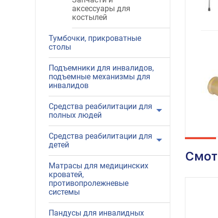
аксессуары для
костылей
Тумбочки, прикроватные
столы
Подъемники для инвалидов,
подъемные механизмы для
инвалидов
Средства реабилитации для
полных людей
Средства реабилитации для
детей
Смот
Матрасы для медицинских
кроватей,
противопролежневые
системы
Пандусы для инвалидных