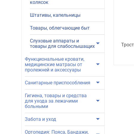
колясок
Штативы, капельницы
Товары, облегчающие быт
Слуховые аппараты и
Трост
товары для слабослышащих
Функциональные кровати,
медицинские матрасы от
пролежней и аксессуары
Санитарные приспособления
Гигиена, товары и средства
для ухода за лежачими
больными
Забота и уход
Ортопедия: Пояса, Бандажи,