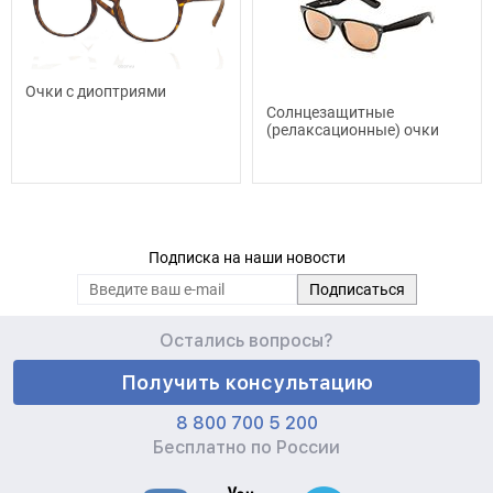
Очки с диоптриями
Солнцезащитные
(релаксационные) очки
Подписка на наши новости
Остались вопросы?
Получить консультацию
8 800 700 5 200
Бесплатно по России