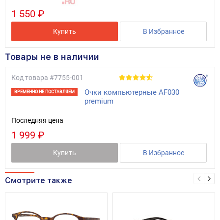
1 550 ₽
Купить
В Избранное
Товары не в наличии
Код товара
#7755-001
Очки компьютерные AF030
ВРЕМЕННО НЕ ПОСТАВЛЯЕМ
premium
Последняя цена
1 999 ₽
Купить
В Избранное
Смотрите также