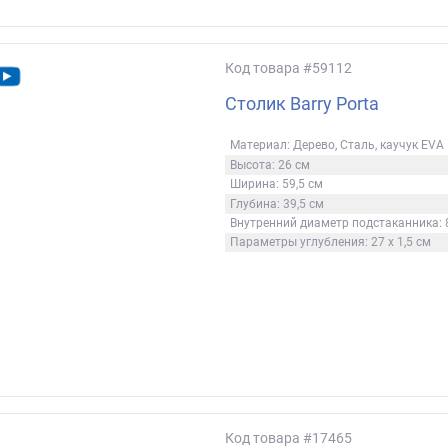
Код товара
#59112
Столик Barry Porta
Материал: Дерево, Сталь, каучук EVA
Высота: 26 см
Ширина: 59,5 см
Глубина: 39,5 см
Внутренний диаметр подстаканника: 
Параметры углубления: 27 х 1,5 см
Код товара
#17465