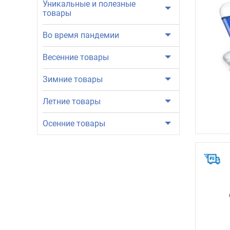
Уникальные и полезные
товары
Во время пандемии
Весенние товары
Зимние товары
Летние товары
Осенние товары