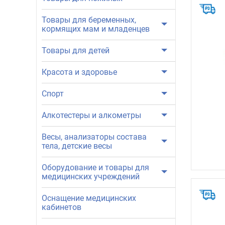
Товары для беременных,
кормящих мам и младенцев
Товары для детей
Красота и здоровье
Спорт
Алкотестеры и алкометры
Весы, анализаторы состава
тела, детские весы
Оборудование и товары для
медицинских учреждений
Оснащение медицинских
кабинетов