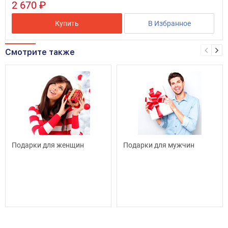
2 670 ₽
Купить
В Избранное
Смотрите также
Подарки для женщин
Подарки для мужчин