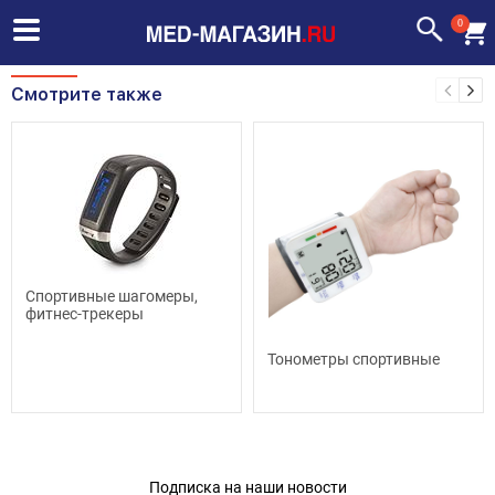
0
Смотрите также
Спортивные шагомеры,
фитнес-трекеры
Тонометры спортивные
Подписка на наши новости