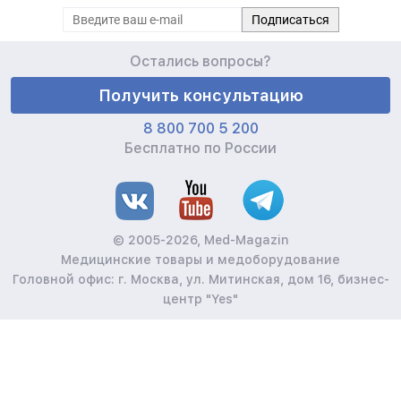
Остались вопросы?
Получить консультацию
8 800 700 5 200
Бесплатно по России
© 2005-2026, Med-Magazin
Медицинские товары и медоборудование
Головной офис: г. Москва, ул. Митинская, дом 16, бизнес-
центр "Yes"