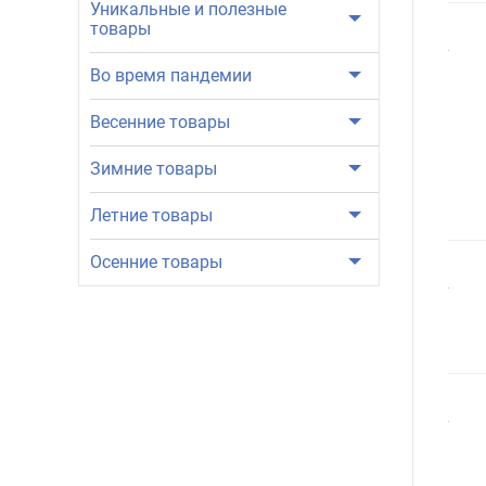
Уникальные и полезные
товары
Во время пандемии
Весенние товары
Зимние товары
Летние товары
Осенние товары