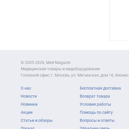
© 2005-2026, Med-Magazin
Медицинские товары и медоборудование
Головной офис: г. Москва, ул. Митинская, дом 16, бизнес-
О нас
Бесплатная доставка
Новости
Возврат товара
Новинки
Условия работы
Акции
Помощь по сайту
Статьи и обзоры
Вопросы и ответы
Прокат
Обратная связь