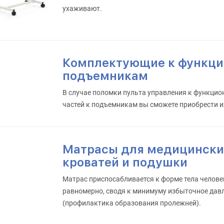
ухаживают.
Комплектующие к функци
подъемникам
В случае поломки пульта управления к функци
частей к подъемникам вы сможете приобрести и
Матрасы для медицински
кроватей и подушки
Матрас приспосабливается к форме тела человек
равномерно, сводя к минимуму избыточное давл
(профилактика образования пролежней).