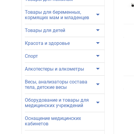
Товары для беременных,
кормящих мам и младенцев
Товары для детей
Красота и здоровье
Спорт
Алкотестеры и алкометры
Весы, анализаторы состава
тела, детские весы
Оборудование и товары для
медицинских учреждений
Оснащение медицинских
кабинетов