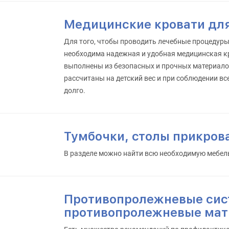
Медицинские кровати дл
Для того, чтобы проводить лечебные процедур
необходима надежная и удобная медицинская к
выполнены из безопасных и прочных материалов
рассчитаны на детский вес и при соблюдении вс
долго.
Тумбочки, столы прикров
В разделе можно найти всю необходимую мебел
Противопролежневые сис
противопролежневые мат