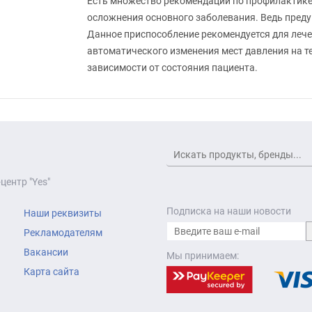
Есть множество рекомендаций по профилактике 
осложнения основного заболевания. Ведь преду
Данное приспособление рекомендуется для лече
автоматического изменения мест давления на т
зависимости от состояния пациента.
центр "Yes"
Подписка на наши новости
Наши реквизиты
Рекламодателям
Вакансии
Мы принимаем:
Карта сайта