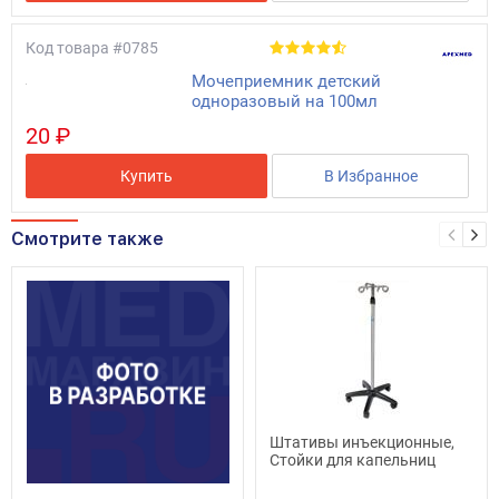
Код товара
#0785
Мочеприемник детский
одноразовый на 100мл
20 ₽
Купить
В Избранное
Смотрите также
Штативы инъекционные,
Стойки для капельниц