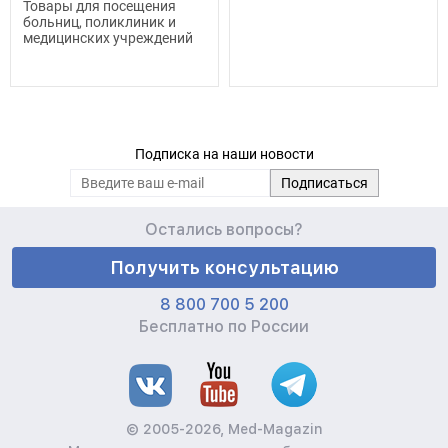
Товары для посещения
больниц, поликлиник и
медицинских учреждений
Подписка на наши новости
Остались вопросы?
Получить консультацию
8 800 700 5 200
Бесплатно по России
© 2005-2026, Med-Magazin