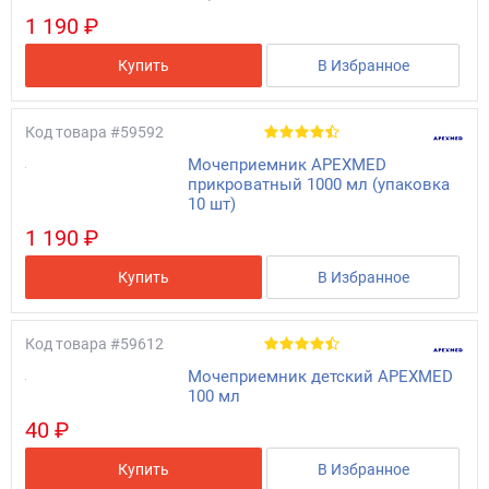
1 190 ₽
Купить
В Избранное
Код товара
#59592
Мочеприемник APEXMED
прикроватный 1000 мл (упаковка
10 шт)
1 190 ₽
Купить
В Избранное
Код товара
#59612
Мочеприемник детский APEXMED
100 мл
40 ₽
Купить
В Избранное