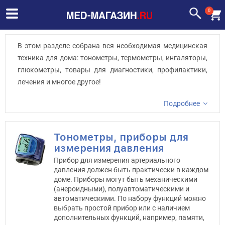
0
В этом разделе собрана вся необходимая медицинская
техника для дома: тонометры, термометры, ингаляторы,
глюкометры, товары для диагностики, профилактики,
лечения и многое другое!
Подробнее
Тонометры, приборы для
измерения давления
Прибор для измерения артериального
давления должен быть практически в каждом
доме. Приборы могут быть механическими
(анероидными), полуавтоматическими и
автоматическими. По набору функций можно
выбрать простой прибор или с наличием
дополнительных функций, например, памяти,