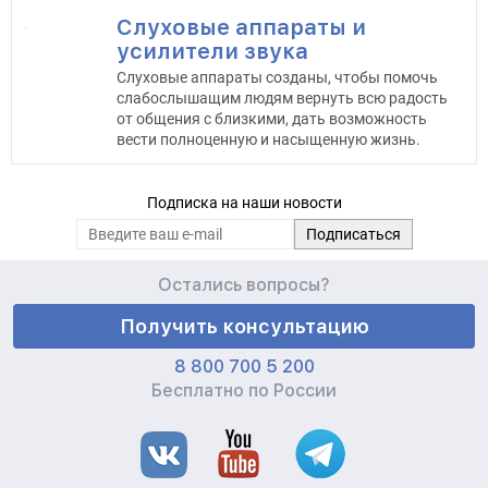
Слуховые аппараты и
усилители звука
Слуховые аппараты созданы, чтобы помочь
слабослышащим людям вернуть всю радость
от общения с близкими, дать возможность
вести полноценную и насыщенную жизнь.
Подписка на наши новости
Остались вопросы?
Получить консультацию
8 800 700 5 200
Бесплатно по России