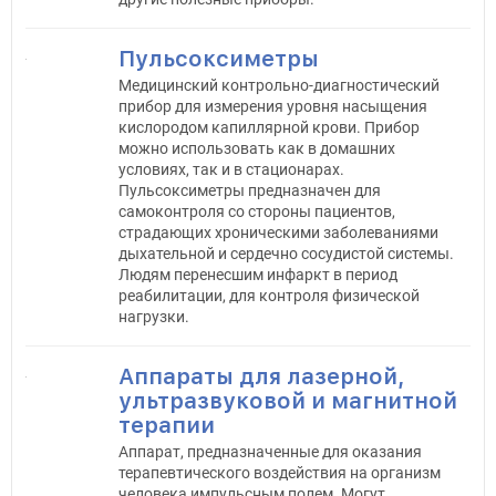
Пульсоксиметры
Медицинский контрольно-диагностический
прибор для измерения уровня насыщения
кислородом капиллярной крови. Прибор
можно использовать как в домашних
условиях, так и в стационарах.
Пульсоксиметры предназначен для
самоконтроля со стороны пациентов,
страдающих хроническими заболеваниями
дыхательной и сердечно сосудистой системы.
Людям перенесшим инфаркт в период
реабилитации, для контроля физической
нагрузки.
Аппараты для лазерной,
ультразвуковой и магнитной
терапии
Аппарат, предназначенные для оказания
терапевтического воздействия на организм
человека импульсным полем. Могут