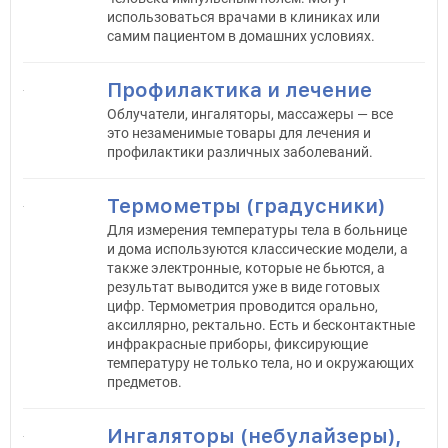
использоваться врачами в клиниках или
самим пациентом в домашних условиях.
Профилактика и лечение
Облучатели, ингаляторы, массажеры — все
это незаменимые товары для лечения и
профилактики различных заболеваний.
Термометры (градусники)
Для измерения температуры тела в больнице
и дома используются классические модели, а
также электронные, которые не бьются, а
результат выводится уже в виде готовых
цифр. Термометрия проводится орально,
аксиллярно, ректально. Есть и бесконтактные
инфракрасные приборы, фиксирующие
температуру не только тела, но и окружающих
предметов.
Ингаляторы (небулайзеры),