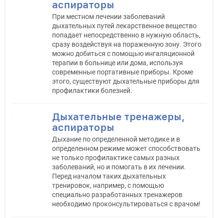
аспираторы
При местном лечении заболеваний
дыхательных путей лекарственное вещество
попадает непосредственно в нужную область,
сразу воздействуя на пораженную зону. Этого
можно добиться с помощью ингаляционной
терапии в больнице или дома, используя
современные портативные приборы. Кроме
этого, существуют дыхательные приборы для
профилактики болезней.
Дыхательные тренажеры,
аспираторы
Дыхание по определенной методике и в
определенном режиме может способствовать
не только профилактике самых разных
заболеваний, но и помогать в их лечении.
Перед началом таких дыхательных
тренировок, например, с помощью
специально разработанных тренажеров
необходимо проконсультироваться с врачом!