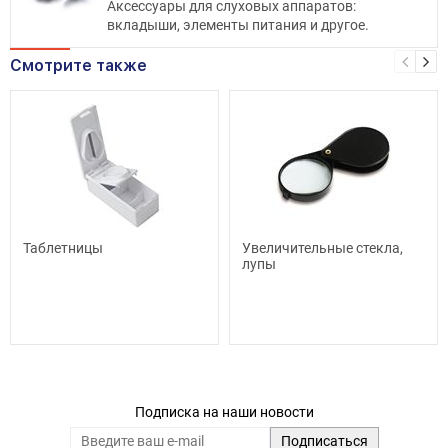
Аксессуары для слуховых аппаратов:
вкладыши, элементы питания и другое.
Смотрите также
Таблетницы
Увеличительные стекла,
лупы
Подписка на наши новости