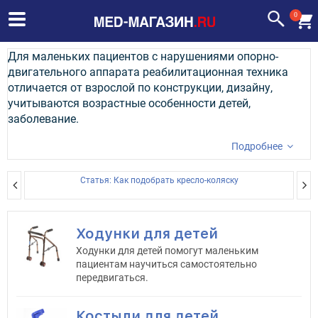
0
Для маленьких пациентов с нарушениями опорно-
двигательного аппарата реабилитационная техника
отличается от взрослой по конструкции, дизайну,
учитываются возрастные особенности детей,
заболевание.
Подробнее
Статья: Как подобрать кресло-коляску
Ходунки для детей
Ходунки для детей помогут маленьким
пациентам научиться самостоятельно
передвигаться.
Костыли для детей