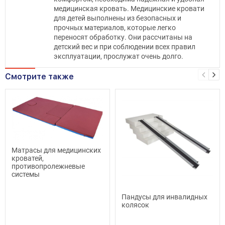
медицинская кровать. Медицинские кровати
для детей выполнены из безопасных и
прочных материалов, которые легко
переносят обработку. Они рассчитаны на
детский вес и при соблюдении всех правил
эксплуатации, прослужат очень долго.
Смотрите также
Матрасы для медицинских
кроватей,
противопролежневые
системы
Пандусы для инвалидных
колясок