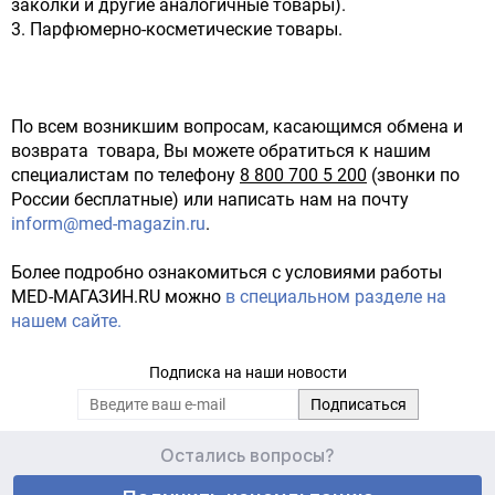
заколки и другие аналогичные товары).
3. Парфюмерно-косметические товары.
По всем возникшим вопросам, касающимся обмена и
возврата товара, Вы можете обратиться к нашим
специалистам по телефону
8 800 700 5 200
(звонки по
России бесплатные) или написать нам на почту
inform
@med-magazin.ru
.
Более подробно ознакомиться с условиями работы
MED-МАГАЗИН.RU можно
в специальном разделе на
нашем сайте.
Подписка на наши новости
Остались вопросы?