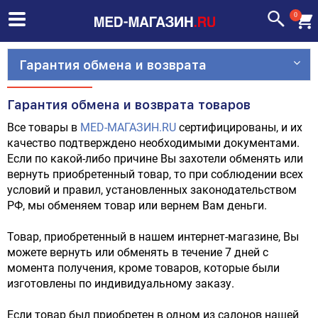
0
Гарантия обмена и возврата
Гарантия обмена и возврата товаров
Все товары в
MED-МАГАЗИН.RU
сертифицированы, и их
качество подтверждено необходимыми документами.
Если по какой-либо причине Вы захотели обменять или
вернуть приобретенный товар, то при соблюдении всех
условий и правил, установленных законодательством
РФ, мы обменяем товар или вернем Вам деньги.
Товар, приобретенный в нашем интернет-магазине, Вы
можете вернуть или обменять в течение 7 дней с
момента получения, кроме товаров, которые были
изготовлены по индивидуальному заказу.
Если товар был приобретен в одном из салонов нашей