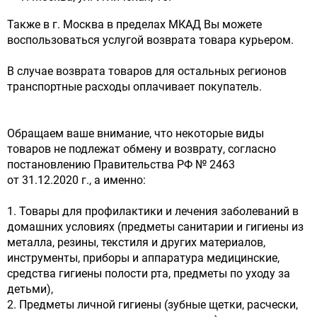
Также в г. Москва в пределах МКАД Вы можете
воспользоваться услугой возврата товара курьером.
В случае возврата товаров для остальных регионов
транспортные расходы оплачивает покупатель.
Обращаем ваше внимание, что некоторые виды
товаров не подлежат обмену и возврату, согласно
постановлению Правительства РФ № 2463
от 31.12.2020 г., а именно:
1. Товары для профилактики и лечения заболеваний в
домашних условиях (предметы санитарии и гигиены из
металла, резины, текстиля и других материалов,
инструменты, приборы и аппаратура медицинские,
средства гигиены полости рта, предметы по уходу за
детьми),
2. Предметы личной гигиены (зубные щетки, расчески,