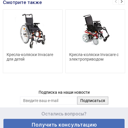
Смотрите также
Кресла-коляски Invacare
Кресла-коляски Invacare с
для детей
электроприводом
Подписка на наши новости
Остались вопросы?
Получить консультацию