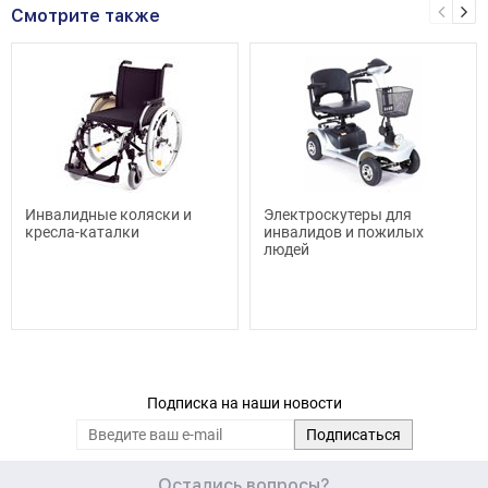
Смотрите также
Инвалидные коляски и
Электроскутеры для
кресла-каталки
инвалидов и пожилых
людей
Подписка на наши новости
Остались вопросы?