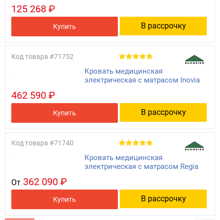
125 268 ₽
В рассрочку
Купить
Код товара
#71752
Кровать медицинская
электрическая с матрасом Inovia
462 590 ₽
В рассрочку
Купить
Код товара
#71740
Кровать медицинская
электрическая с матрасом Regia
362 090 ₽
От
В рассрочку
Купить