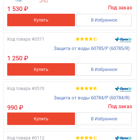
Под заказ
1 530 ₽
Купить
В Избранное
Код товара
#0571
Защита от воды 60785/Р (60785/R)
1 250 ₽
Купить
В Избранное
Код товара
#0570
Защита от воды 60784/Р (60784/R)
Под заказ
990 ₽
Купить
В Избранное
Код товара
#0112