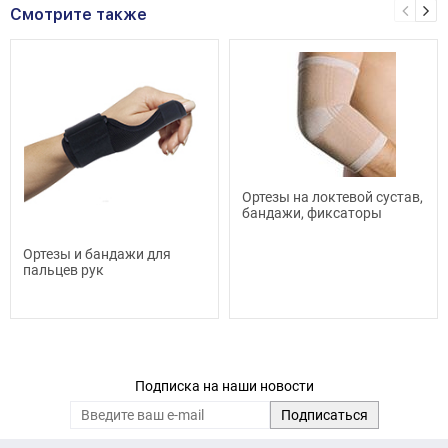
Смотрите также
Ортезы на локтевой сустав,
бандажи, фиксаторы
Ортезы и бандажи для
пальцев рук
Подписка на наши новости