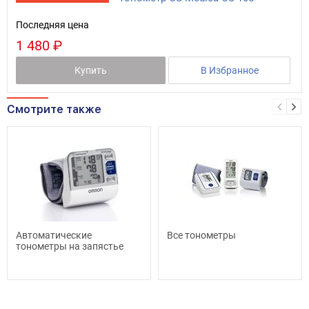
Последняя цена
1 480 ₽
Купить
В Избранное
Смотрите также
Автоматические
Все тонометры
тонометры на запястье