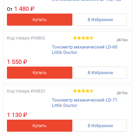
1 480 ₽
От
Купить
В Избранное
Код товара
#54802
Тонометр механический LD-60
Little Doctor
1 550 ₽
Купить
В Избранное
Код товара
#54832
Тонометр механический LD-71
Little Doctor
1 130 ₽
Купить
В Избранное