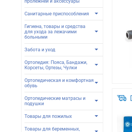
пролежней и аксессуары
Санитарные приспособления
Гигиена, товары и средства
для ухода за лежачими
больными
Забота и уход
Ортопедия: Пояса, Бандажи,
Корсеты, Ортезы, Чулки
Ортопедическая и комфортная
обувь
Ортопедические матрасы и
подушки
Товары для пожилых
Товары для беременных,