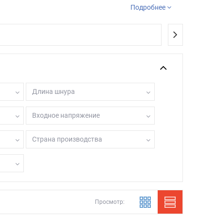
Подробнее
а нашем сайте.
Длина шнура
Входное напряжение
Страна производства
Просмотр: