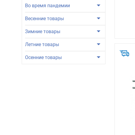
Во время пандемии
Весенние товары
Зимние товары
Летние товары
Осенние товары