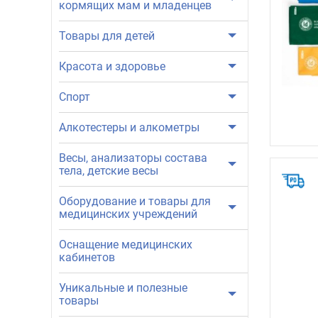
кормящих мам и младенцев
Товары для детей
Красота и здоровье
Спорт
Алкотестеры и алкометры
Весы, анализаторы состава
тела, детские весы
Оборудование и товары для
медицинских учреждений
Оснащение медицинских
кабинетов
Уникальные и полезные
товары