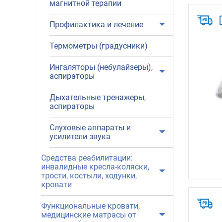
магнитной терапии
Профилактика и лечение
Термометры (градусники)
Ингаляторы (небулайзеры),
аспираторы
Дыхательные тренажеры,
аспираторы
Слуховые аппараты и
усилители звука
Средства реабилитации:
инвалидные кресла-коляски,
трости, костыли, ходунки,
кровати
Функциональные кровати,
медицинские матрасы от