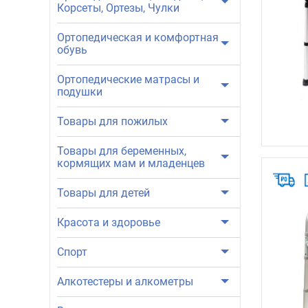
Корсеты, Ортезы, Чулки
Ортопедическая и комфортная
обувь
Ортопедические матрасы и
подушки
Товары для пожилых
Товары для беременных,
кормящих мам и младенцев
Товары для детей
Красота и здоровье
Спорт
Алкотестеры и алкометры