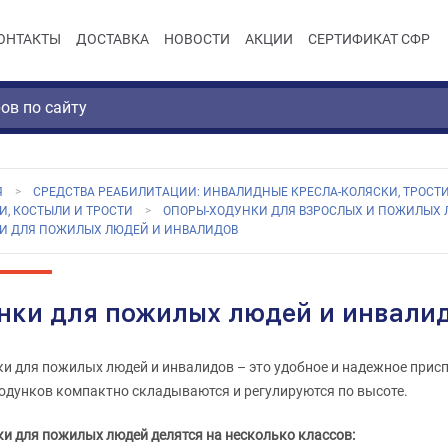
ОНТАКТЫ
ДОСТАВКА
НОВОСТИ
АКЦИИ
СЕРТИФИКАТ СФР
Я
СРЕДСТВА РЕАБИЛИТАЦИИ: ИНВАЛИДНЫЕ КРЕСЛА-КОЛЯСКИ, ТРОСТИ
И, КОСТЫЛИ И ТРОСТИ
ОПОРЫ-ХОДУНКИ ДЛЯ ВЗРОСЛЫХ И ПОЖИЛЫХ 
И ДЛЯ ПОЖИЛЫХ ЛЮДЕЙ И ИНВАЛИДОВ
нки для пожилых людей и инвали
и для пожилых людей и инвалидов – это удобное и надежное прис
одунков компактно складываются и регулируются по высоте.
и для пожилых людей делятся на несколько классов: