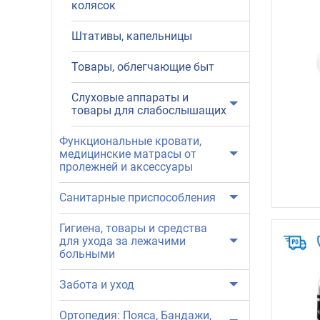
колясок
Штативы, капельницы
Товары, облегчающие быт
Слуховые аппараты и
товары для слабослышащих
Функциональные кровати,
медицинские матрасы от
пролежней и аксессуары
Санитарные приспособления
Гигиена, товары и средства
для ухода за лежачими
больными
Забота и уход
Ортопедия: Пояса, Бандажи,