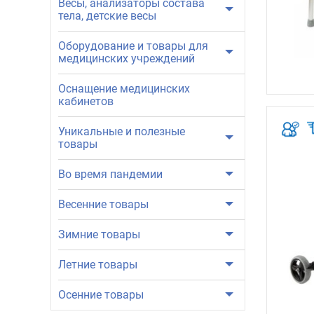
Весы, анализаторы состава
тела, детские весы
Оборудование и товары для
медицинских учреждений
Оснащение медицинских
кабинетов
Уникальные и полезные
товары
Во время пандемии
Весенние товары
Зимние товары
Летние товары
Осенние товары