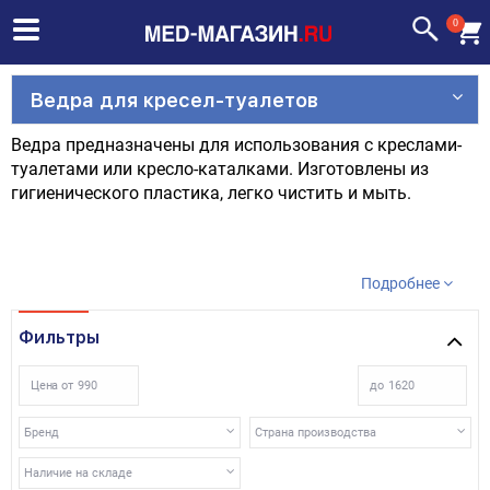
0
Ведра для кресел-туалетов
Ведра предназначены для использования с креслами-
туалетами или кресло-каталками. Изготовлены из
гигиенического пластика, легко чистить и мыть.
Подробнее
Фильтры
Цена от
до
Бренд
Страна производства
Наличие на складе