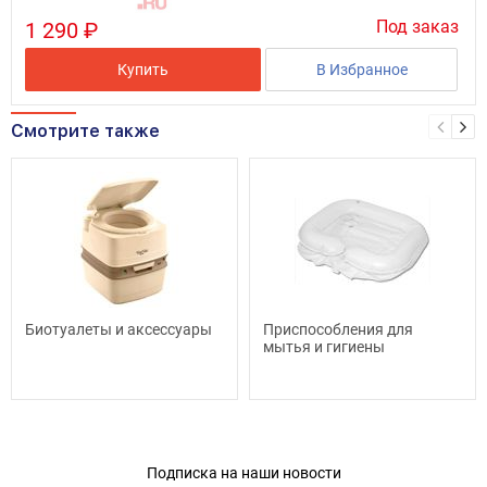
Под заказ
1 290 ₽
Купить
В Избранное
Смотрите также
Биотуалеты и аксессуары
Приспособления для
мытья и гигиены
Подписка на наши новости