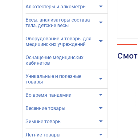
Алкотестеры и алкометры
Весы, анализаторы состава
тела, детские весы
Оборудование и товары для
медицинских учреждений
Смот
Оснащение медицинских
кабинетов
Уникальные и полезные
товары
Во время пандемии
Весенние товары
Зимние товары
Летние товары