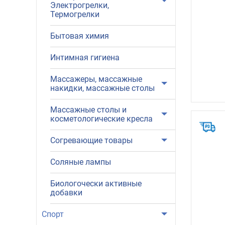
Электрогрелки,
Термогрелки
Бытовая химия
Интимная гигиена
Массажеры, массажные
накидки, массажные столы
Массажные столы и
косметологические кресла
Согревающие товары
Соляные лампы
Биологочески активные
добавки
Спорт