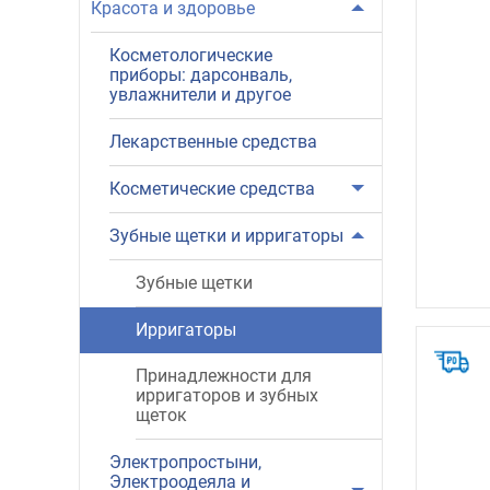
Красота и здоровье
Косметологические
приборы: дарсонваль,
увлажнители и другое
Лекарственные средства
Косметические средства
Зубные щетки и ирригаторы
Зубные щетки
Ирригаторы
Принадлежности для
ирригаторов и зубных
щеток
Электропростыни,
Электроодеяла и