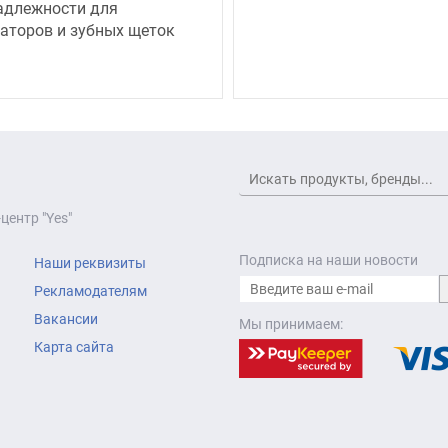
адлежности для
аторов и зубных щеток
центр "Yes"
Подписка на наши новости
Наши реквизиты
Рекламодателям
Вакансии
Мы принимаем:
Карта сайта