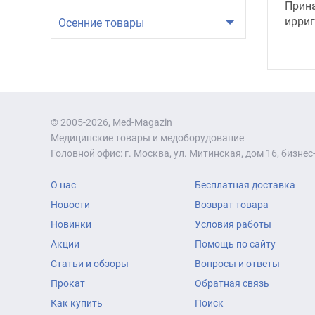
Прин
ирриг
Осенние товары
© 2005-2026, Med-Magazin
Медицинские товары и медоборудование
Головной офис: г. Москва, ул. Митинская, дом 16, бизнес-
О нас
Бесплатная доставка
Новости
Возврат товара
Новинки
Условия работы
Акции
Помощь по сайту
Статьи и обзоры
Вопросы и ответы
Прокат
Обратная связь
Как купить
Поиск