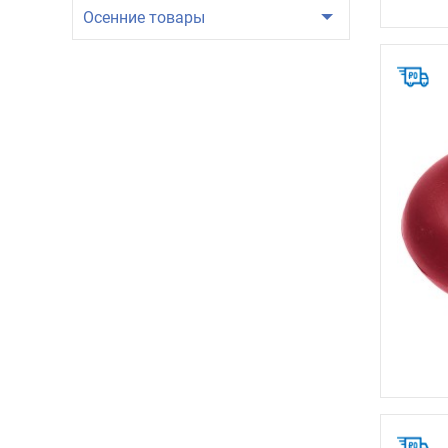
Осенние товары