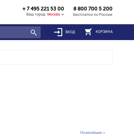
+ 7 495 221 53 00
8 800 700 5 200
Ваш город:
Москва
Бесплатно по России
КОРЗИНА
ВХОД
Подробнее