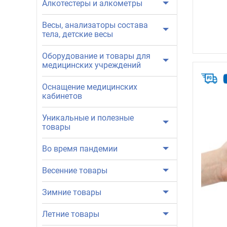
Алкотестеры и алкометры
Весы, анализаторы состава
тела, детские весы
Оборудование и товары для
медицинских учреждений
Оснащение медицинских
кабинетов
Уникальные и полезные
товары
Во время пандемии
Весенние товары
Зимние товары
Летние товары