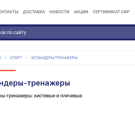
ОНТАКТЫ
ДОСТАВКА
НОВОСТИ
АКЦИИ
СЕРТИФИКАТ СФР
Я
СПОРТ
ЭСПАНДЕРЫ-ТРЕНАЖЕРЫ
ндеры-тренажеры
ы-тренажеры: кистевые и плечевые.