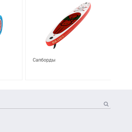
Сапборды