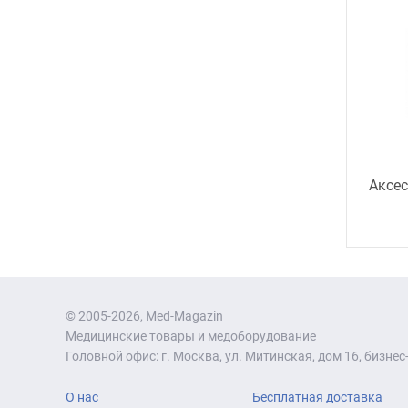
Аксес
© 2005-2026, Med-Magazin
Медицинские товары и медоборудование
Головной офис: г. Москва, ул. Митинская, дом 16, бизнес-
О нас
Бесплатная доставка