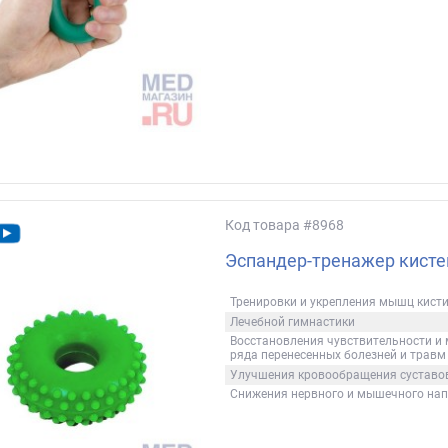
Код товара
#8968
Эспандер-тренажер кисте
Тренировки и укрепления мышц кисти
Лечебной гимнастики
Восстановления чувствительности и 
ряда перенесенных болезней и травм
Улучшения кровообращения суставов
Снижения нервного и мышечного нап