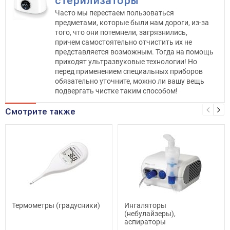
стерилизаторы
Часто мы перестаем пользоваться
предметами, которые были нам дороги, из-за
того, что они потемнели, загрязнились,
причем самостоятельно отчистить их не
представляется возможным. Тогда на помощь
приходят ультразвуковые технологии! Но
перед применением специальных приборов
обязательно уточните, можно ли вашу вещь
подвергать чистке таким способом!
Смотрите также
Термометры (градусники)
Ингаляторы
(небулайзеры),
аспираторы