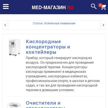
0
Статья: Атипичная пневмония
Кислородные
концентраторы и
коктейлеры
Прибор, который генерирует кислород из
воздуха. Он предназначен для проведения
кислородной терапии. Концентраторы
кислорода применяют в медицинских
учреждениях, кислородных кабинетах,
профессиональном спорте, в школах и детских
садах, а так же для проведения кислородной
терапии в домашних условиях.
Очистители и