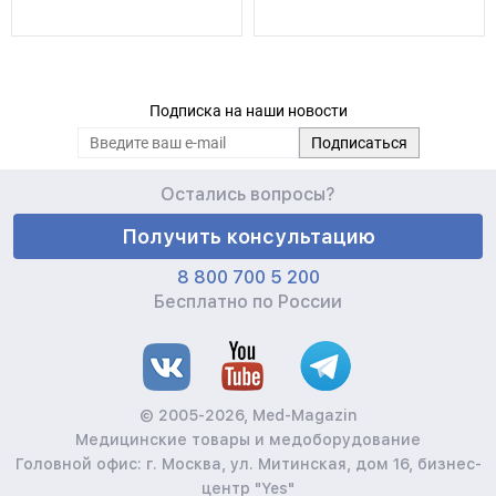
Подписка на наши новости
Остались вопросы?
Получить консультацию
8 800 700 5 200
Бесплатно по России
© 2005-2026, Med-Magazin
Медицинские товары и медоборудование
Головной офис: г. Москва, ул. Митинская, дом 16, бизнес-
центр "Yes"