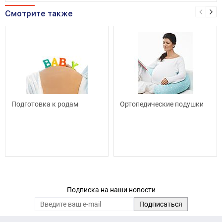
Смотрите также
Подготовка к родам
Ортопедические подушки
Подписка на наши новости