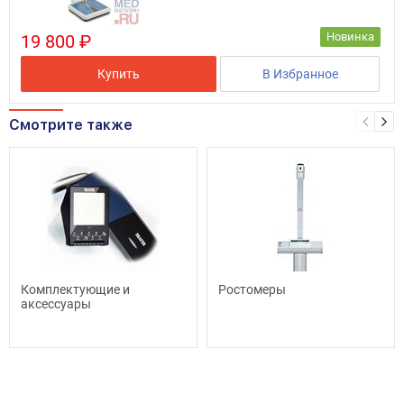
Новинка
19 800 ₽
Купить
В Избранное
Смотрите также
Комплектующие и
Ростомеры
аксессуары