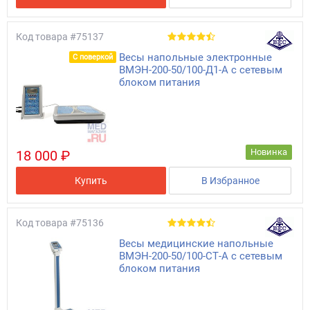
Код товара
#75137
Весы напольные электронные
С поверкой
ВМЭН-200-50/100-Д1-А с сетевым
блоком питания
Новинка
18 000 ₽
Купить
В Избранное
Код товара
#75136
Весы медицинские напольные
ВМЭН-200-50/100-СТ-А с сетевым
блоком питания