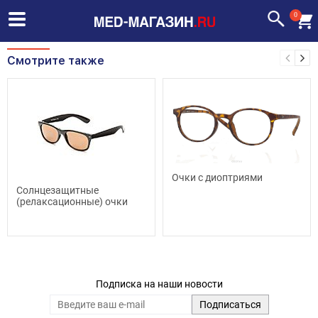
0
Смотрите также
Очки с диоптриями
Солнцезащитные
(релаксационные) очки
Подписка на наши новости