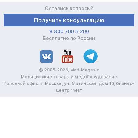
Остались вопросы?
Получить консультацию
8 800 700 5 200
Бесплатно по России
© 2005-2026, Med-Magazin
Медицинские товары и медоборудование
Головной офис: г. Москва, ул. Митинская, дом 16, бизнес-
центр "Yes"