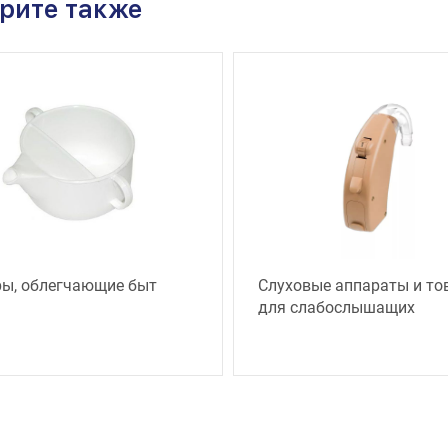
рите также
ы, облегчающие быт
Слуховые аппараты и то
для слабослышащих