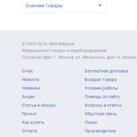
Осенние товары
© 2005-2026, Med-Magazin
Медицинские товары и медоборудование
Головной офис: г. Москва, ул. Митинская, дом 16, бизнес-
О нас
Бесплатная доставка
Новости
Возврат товара
Новинки
Условия работы
Акции
Помощь по сайту
Статьи и обзоры
Вопросы и ответы
Прокат
Обратная связь
Как купить
Поиск
Оплата
Производители