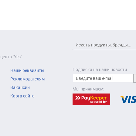
центр "Yes"
Подписка на наши новости
Наши реквизиты
Рекламодателям
Вакансии
Мы принимаем:
Карта сайта