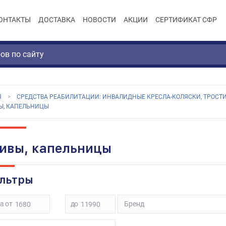
ОНТАКТЫ
ДОСТАВКА
НОВОСТИ
АКЦИИ
СЕРТИФИКАТ СФР
Я
СРЕДСТВА РЕАБИЛИТАЦИИ: ИНВАЛИДНЫЕ КРЕСЛА-КОЛЯСКИ, ТРОСТИ
Ы, КАПЕЛЬНИЦЫ
ивы, капельницы
льтры
а от
до
Бренд