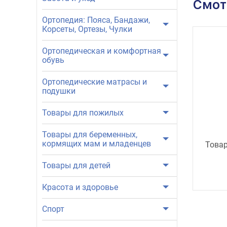
Смот
Ортопедия: Пояса, Бандажи,
Корсеты, Ортезы, Чулки
Ортопедическая и комфортная
обувь
Ортопедические матрасы и
подушки
Товары для пожилых
Товары для беременных,
кормящих мам и младенцев
Товар
Товары для детей
Красота и здоровье
Спорт