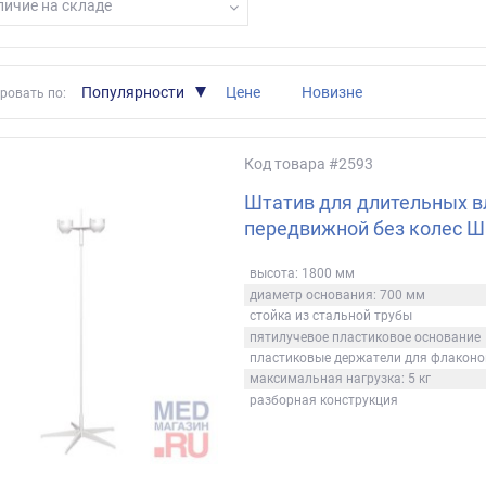
ичие на складе
Популярности
Цене
Новизне
ровать по:
Код товара
#2593
Штатив для длительных в
передвижной без колес 
высота: 1800 мм
диаметр основания: 700 мм
стойка из стальной трубы
пятилучевое пластиковое основание
пластиковые держатели для флаконо
максимальная нагрузка: 5 кг
разборная конструкция