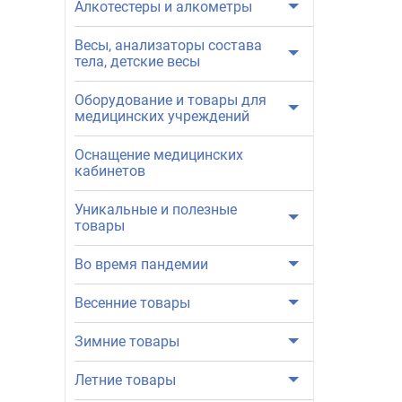
Алкотестеры и алкометры
Весы, анализаторы состава
тела, детские весы
Оборудование и товары для
медицинских учреждений
Оснащение медицинских
кабинетов
Уникальные и полезные
товары
Во время пандемии
Весенние товары
Зимние товары
Летние товары