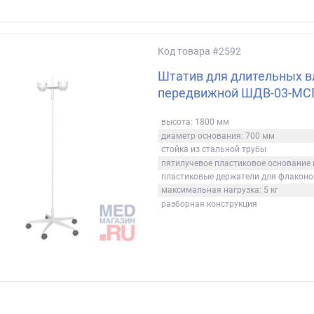
Код товара
#2592
Штатив для длительных в
передвижной ШДВ-03-МСГ
высота: 1800 мм
диаметр основания: 700 мм
стойка из стальной трубы
пятилучевое пластиковое основание 
пластиковые держатели для флаконо
максимальная нагрузка: 5 кг
разборная конструкция