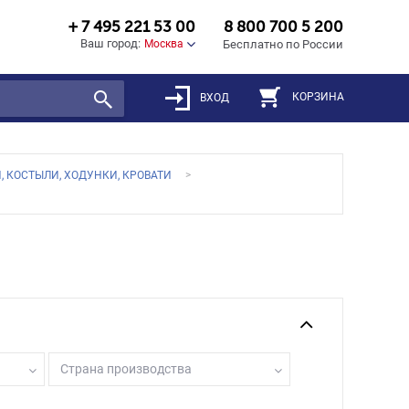
+ 7 495 221 53 00
8 800 700 5 200
Ваш город:
Москва
Бесплатно по России
КОРЗИНА
ВХОД
, КОСТЫЛИ, ХОДУНКИ, КРОВАТИ
Страна производства