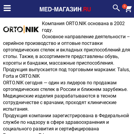
0
Компания ORTO.NIK основана в 2002
году.
Основное направление деятельности –
серийное производство и оптовые поставки
ортопедических стелек и вкладных приспособлений для
стопы. Также, в ассортименте представлены обувь,
корсеты и бандажи, массажные приспособления.
Продукция выпускается под торговыми марками: Talus,
Forta и ORTO.NIK
ORTO.NIK сегодня — один из лидеров по продажам
ортопедических стелек в России и ближнем зарубежье.
Медицинские изделия разрабатываются в тесном
сотрудничестве с врачами, проходят клинические
испытания.
Продукция компании зарегистрирована в Федеральной
службе по надзору в сфере здравоохранения и
социального развития и сертифицирована