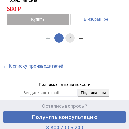
Последняя цена
680 ₽
Купить
В Избранное
←
→
1
2
← К списку производителей
Подписка на наши новости
Остались вопросы?
Получить консультацию
8 800 700 5 200