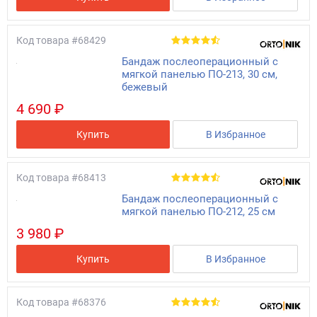
Код товара
#68429
Бандаж послеоперационный с
мягкой панелью ПО-213, 30 см,
бежевый
4 690 ₽
Купить
В Избранное
Код товара
#68413
Бандаж послеоперационный с
мягкой панелью ПО-212, 25 см
3 980 ₽
Купить
В Избранное
Код товара
#68376