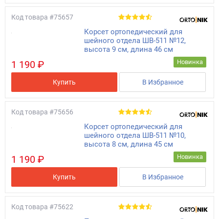
Код товара
#75657
Корсет ортопедический для
шейного отдела ШВ-511 №12,
высота 9 см, длина 46 см
Новинка
1 190 ₽
Купить
В Избранное
Код товара
#75656
Корсет ортопедический для
шейного отдела ШВ-511 №10,
высота 8 см, длина 45 см
Новинка
1 190 ₽
Купить
В Избранное
Код товара
#75622