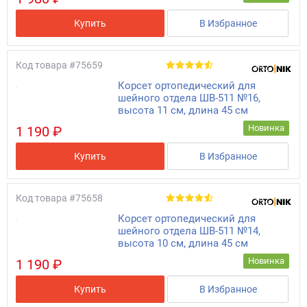
Купить
В Избранное
Код товара
#75659
Корсет ортопедический для
шейного отдела ШВ-511 №16,
высота 11 см, длина 45 см
Новинка
1 190 ₽
Купить
В Избранное
Код товара
#75658
Корсет ортопедический для
шейного отдела ШВ-511 №14,
высота 10 см, длина 45 см
Новинка
1 190 ₽
Купить
В Избранное