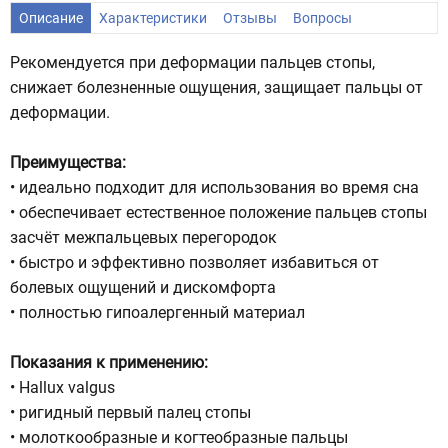
Описание
Характеристики
Отзывы
Вопросы
Рекомендуется при деформации пальцев стопы,
снижает болезненные ощущения, защищает пальцы от
деформации.
Преимущества:
• идеально подходит для использования во время сна
• обеспечивает естественное положение пальцев стопы
засчёт межпальцевых перегородок
• быстро и эффективно позволяет избавиться от
болевых ощущений и дискомфорта
• полностью гипоалергенный материал
Показания к применению:
• Hallux valgus
• ригидный первый палец стопы
• молоткообразные и когтеобразные пальцы