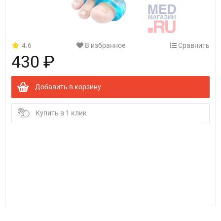
4.6
В избранное
Сравнить
430 ₽
Добавить в корзину
Купить в 1 клик