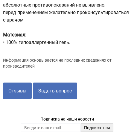
абсолютных противопоказаний не выявлено,
перед применением желательно проконсультироваться
с врачом
Материал:
• 100% гипоаллергенный гель.
Информация основывается на последних сведениях от
производителей
Отзывы
Задать вопрос
Подписка на наши новости