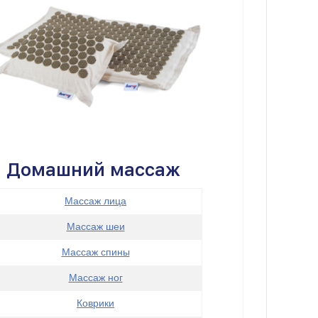
Домашний массаж
Массаж лица
Массаж шеи
Массаж спины
Массаж ног
Коврики