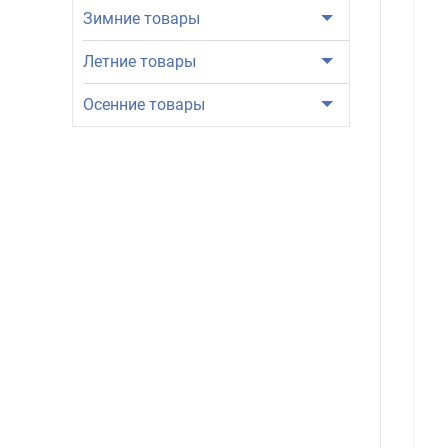
Зимние товары
Летние товары
Осенние товары