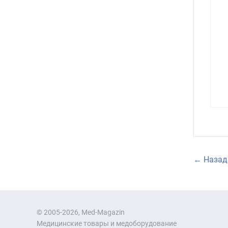
← Назад 
© 2005-2026, Med-Magazin
Медицинские товары и медоборудование