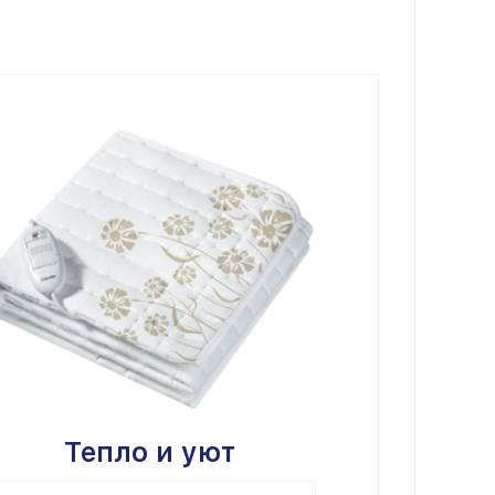
Тепло и уют