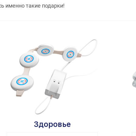
сь именно такие подарки!
Здоровье