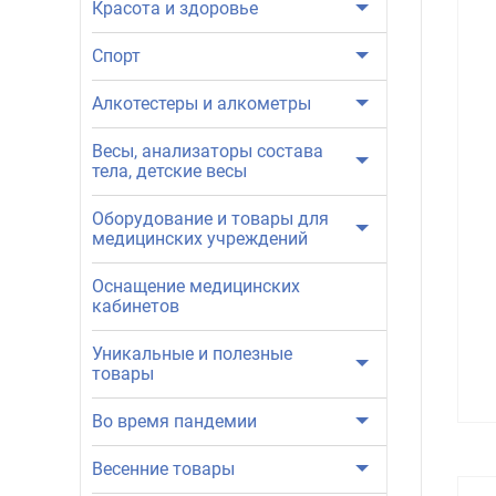
Красота и здоровье
Спорт
Алкотестеры и алкометры
Весы, анализаторы состава
тела, детские весы
Оборудование и товары для
медицинских учреждений
Оснащение медицинских
кабинетов
Уникальные и полезные
товары
Во время пандемии
Весенние товары