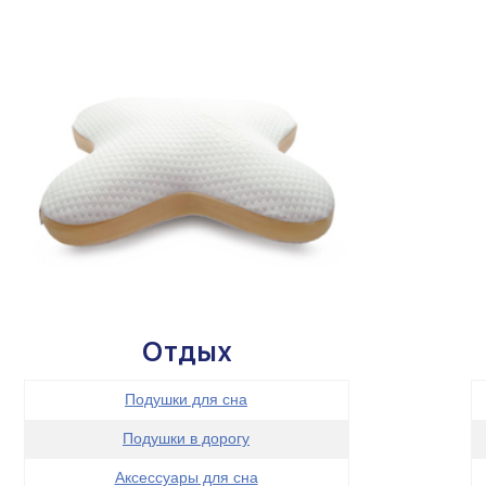
Отдых
Подушки для сна
Подушки в дорогу
Аксессуары для сна