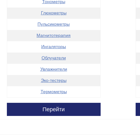
Тонометры
Глюкометры
Пульсикометры
Магнитотерапия
Ингаляторы
Облучатели
Увлажнители
Эко-тестеры
Термометры
Перейти