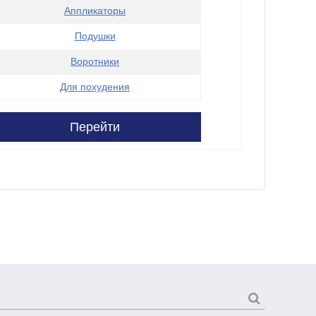
Аппликаторы
Подушки
Воротники
Для похудения
Перейти