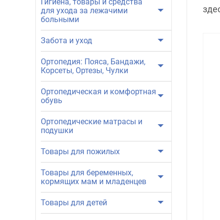
Гигиена, товары и средства
зде
для ухода за лежачими
больными
Забота и уход
Ортопедия: Пояса, Бандажи,
Корсеты, Ортезы, Чулки
Ортопедическая и комфортная
обувь
Ортопедические матрасы и
подушки
Товары для пожилых
Товары для беременных,
кормящих мам и младенцев
Товары для детей