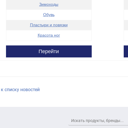
Зимоходы
Обувь
Пластыри и повязки
Красота ног
Перейти
к списку новостей