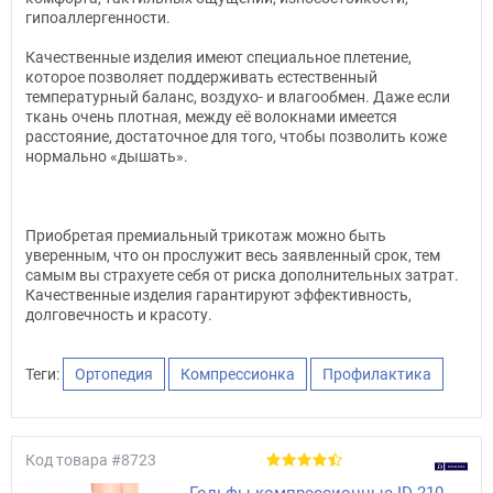
гипоаллергенности.
Качественные изделия имеют специальное плетение,
которое позволяет поддерживать естественный
температурный баланс, воздухо- и влагообмен. Даже если
ткань очень плотная, между её волокнами имеется
расстояние, достаточное для того, чтобы позволить коже
нормально «дышать».
Приобретая премиальный трикотаж можно быть
уверенным, что он прослужит весь заявленный срок, тем
самым вы страхуете себя от риска дополнительных затрат.
Качественные изделия гарантируют эффективность,
долговечность и красоту.
Теги:
Ортопедия
Компрессионка
Профилактика
Код товара
#8723