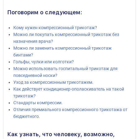
Поговорим о следующем:
Кому нужен компрессионный трикотаж?
Можно ли покупать компрессионный трикотаж без
назначения врача?
Можно ли заменить компрессионный трикотаж
бинтами?
Гольфы, чулки или колготки?
Можно использовать госпитальный трикотаж для
повседневной носки?
Уход за компрессионным трикотажем.
Как действует кондиционер-ополаскиватель на такой
трикотаж?
Стандарты компрессии.
Отличия премиального компрессионного трикотажа от
бюджетного.
Как узнать, что человеку, возможно,