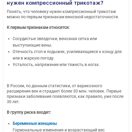
нужен компрессионный трикотаж?
Понять, что человеку нужен компрессионный трикотаж
можно по первым признакам венозной недостаточности.
К первым признакам относятся:
Сосудистые звездочки, венозная сетка или
выступающие вены.
Отечность стоп и лодыжек, усиливающиеся к концу для
или в жаркую погоду.
Усталость, напряжение или тяжесть в ногах.
В России, по данным статистики, от варикозного
расширения вен и страдает более 30 млн. человек. Первые
признаки заболевания появляются, как правило, уже после
30 лет.
В группу риска входят:
Беременные женщины
Гормональные изменения и возрастающий вес