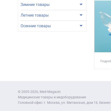
Зимние товары
Летние товары
Осенние товары
Подроб
© 2005-2026, Med-Magazin
Медицинские товары и медоборудование
Головной офис: г. Москва, ул. Митинская, дом 16, бизнес-