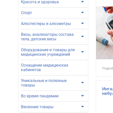
Красота и здоровье
Спорт
Алкотестеры и алкометры
Весы, анализаторы состава
тела, детские весы
Оборудование и товары для
медицинских учреждений
Оснащение медицинских
Подроб
кабинетов
Уникальные и полезные
товары
Инга
небу
Во время пандемии
Весенние товары