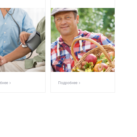
бнее
Подробнее