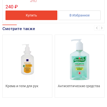
240 ₽
Купить
В Избранное
Смотрите также
Крема и гели для рук
Антисептические средства