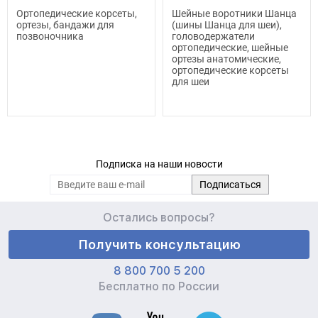
Ортопедические корсеты,
Шейные воротники Шанца
ортезы, бандажи для
(шины Шанца для шеи),
позвоночника
головодержатели
ортопедические, шейные
ортезы анатомические,
ортопедические корсеты
для шеи
Подписка на наши новости
Остались вопросы?
Получить консультацию
8 800 700 5 200
Бесплатно по России