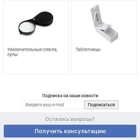
Увеличительные стекла,
Таблетницы
лупы
Подписка на наши новости
Остались вопросы?
Получить консультацию