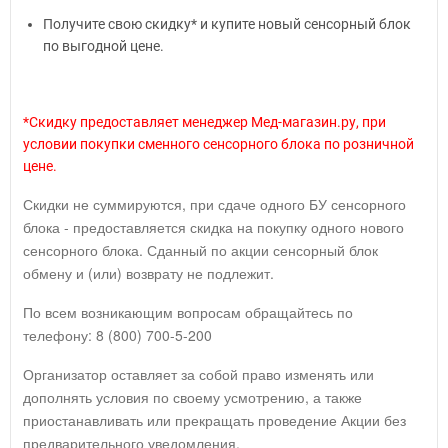
Получите свою скидку* и купите новый сенсорный блок
по выгодной цене.
*Скидку предоставляет менеджер Мед-магазин.ру, при
условии покупки сменного сенсорного блока по розничной
цене.
Скидки не суммируются, при сдаче одного БУ сенсорного
блока - предоставляется скидка на покупку одного нового
сенсорного блока. Сданный по акции сенсорный блок
обмену и (или) возврату не подлежит.
По всем возникающим вопросам обращайтесь по
телефону: 8 (800) 700-5-200
Организатор оставляет за собой право изменять или
дополнять условия по своему усмотрению, а также
приостанавливать или прекращать проведение Акции без
предварительного уведомления.