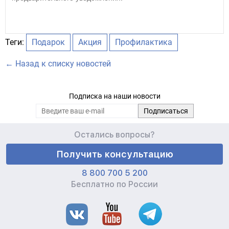
Теги:
Подарок
Акция
Профилактика
← Назад к списку новостей
Подписка на наши новости
Остались вопросы?
Получить консультацию
8 800 700 5 200
Бесплатно по России