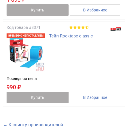
Купить
В Избранное
Код товара
#8371
Тейп Rocktape classic
ВРЕМЕННО НЕ ПОСТАВЛЯЕМ
Последняя цена
990 ₽
Купить
В Избранное
← К списку производителей