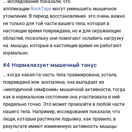
… исследования показали, что
аппликации
RockTape
могут уменьшить мышечное
утомление. В период восстановления это очень важно
не только для той части вашего тела, которая в
настоящее время повреждена, но и для окружающих
областей, поскольку они помогают ослабить нагрузку
на мышцы, которые в настоящее время не работают
нормально.
#4 Нормализует мышечный тонус
… когда какая-та часть тела травмирована, устала,
повреждена или воспалена, она выпадает из
«мелодичной симфонии» мышечной активности, тогда
как в нормальном состоянии она участвовала в ней
предельно точно. Это может произойти в любой части
нашего тела. Например, исследования показали, что
люди, которые растянули лодыжку, как правило, в
результате имеют измененную активность мышцы