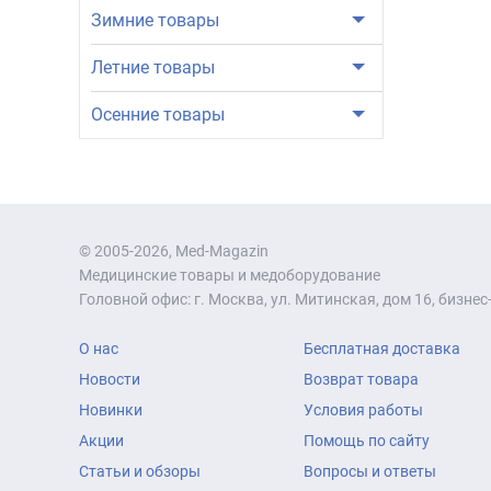
Зимние товары
Летние товары
Осенние товары
© 2005-2026, Med-Magazin
Медицинские товары и медоборудование
Головной офис: г. Москва, ул. Митинская, дом 16, бизнес-
О нас
Бесплатная доставка
Новости
Возврат товара
Новинки
Условия работы
Акции
Помощь по сайту
Статьи и обзоры
Вопросы и ответы