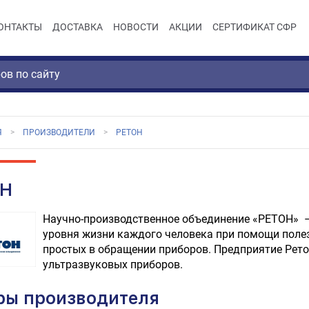
ОНТАКТЫ
ДОСТАВКА
НОВОСТИ
АКЦИИ
СЕРТИФИКАТ СФР
Я
ПРОИЗВОДИТЕЛИ
РЕТОН
ОН
Научно-производственное объединение «РЕТОН» –
уровня жизни каждого человека при помощи полез
простых в обращении приборов. Предприятие Рето
ультразвуковых приборов.
ры производителя