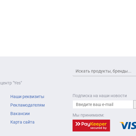
центр "Yes"
Подписка на наши новости
Наши реквизиты
Рекламодателям
Вакансии
Мы принимаем:
Карта сайта