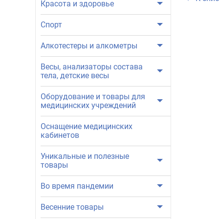
Красота и здоровье
Спорт
Алкотестеры и алкометры
Весы, анализаторы состава
тела, детские весы
Оборудование и товары для
медицинских учреждений
Оснащение медицинских
кабинетов
Уникальные и полезные
товары
Во время пандемии
Весенние товары