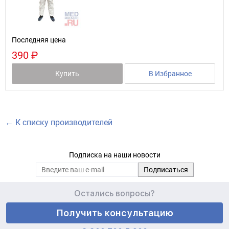
Последняя цена
390 ₽
Купить
В Избранное
← К списку производителей
Подписка на наши новости
Остались вопросы?
Получить консультацию