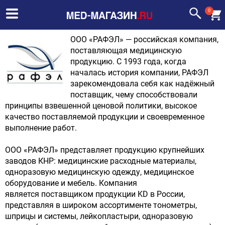
0
ООО «РАФЭЛ» — российская компания,
поставляющая медицинскую
продукцию. С 1993 года, когда
началась история компании, РАФЭЛ
зарекомендовала себя как надёжный
поставщик, чему способствовали
принципы взвешенной ценовой политики, высокое
качество поставляемой продукции и своевременное
выполнение работ.
ООО «РАФЭЛ» представляет продукцию крупнейших
заводов КНР: медицинские расходные материалы,
одноразовую медицинскую одежду, медицинское
оборудование и мебель. Компания
является поставщиком продукции KD в России,
представляя в широком ассортименте тонометры,
шприцы и системы, лейкопластыри, одноразовую