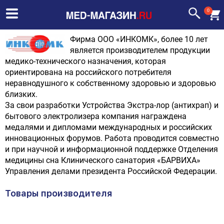
0
Фирма ООО «ИНКОМК», более 10 лет
является производителем продукции
медико-технического назначения, которая
ориентирована на российского потребителя
неравнодушного к собственному здоровью и здоровью
близких.
За свои разработки Устройства Экстра-лор (антихрап) и
бытового электролизера компания награждена
медалями и дипломами международных и российских
инновационных форумов. Работа проводится совместно
и при научной и информационной поддержке Отделения
медицины сна Клинического санатория «БАРВИХА»
Управления делами президента Российской Федерации.
Товары производителя