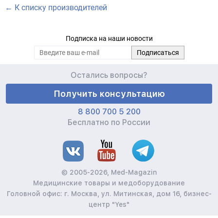
← К списку производителей
Подписка на наши новости
Остались вопросы?
Получить консультацию
8 800 700 5 200
Бесплатно по России
© 2005-2026, Med-Magazin
Медицинские товары и медоборудование
Головной офис: г. Москва, ул. Митинская, дом 16, бизнес-
центр "Yes"