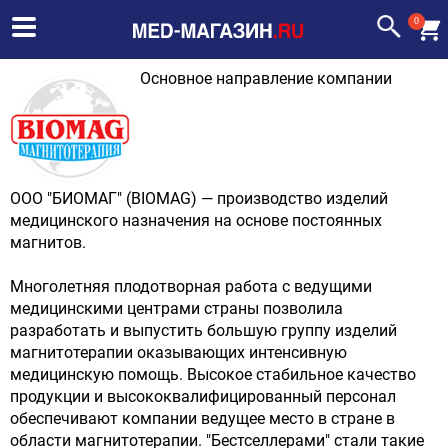
0
Основное направление компании
ООО "БИОМАГ" (BIOMAG) — производство изделий
медицинского назначения на основе постоянных
магнитов.
Многолетняя плодотворная работа с ведущими
медицинскими центрами страны позволила
разработать и выпустить большую группу изделий
магнитотерапии оказывающих интенсивную
медицинскую помощь. Высокое стабильное качество
продукции и высококвалифицированный персонал
обеспечивают компании ведущее место в стране в
области магнитотерапии. "Бестселлерами" стали такие