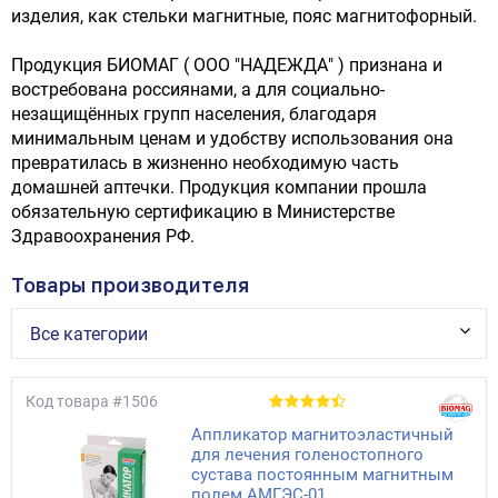
изделия, как стельки магнитные, пояс магнитофорный.
Продукция БИОМАГ ( ООО "НАДЕЖДА" ) признана и
востребована россиянами, а для социально-
незащищённых групп населения, благодаря
минимальным ценам и удобству использования она
превратилась в жизненно необходимую часть
домашней аптечки. Продукция компании прошла
обязательную сертификацию в Министерстве
Здравоохранения РФ.
Товары производителя
Все категории
Код товара
#1506
Аппликатор магнитоэластичный
для лечения голеностопного
сустава постоянным магнитным
полем АМГЭС-01