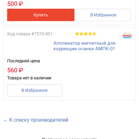
500 ₽
Купить
В Избранное
Код товара
#7573-001
Аппликатор магнитный для
коррекции осанки АМПК-01
Последняя цена
560 ₽
Товара нет в наличии
В Избранное
← К списку производителей