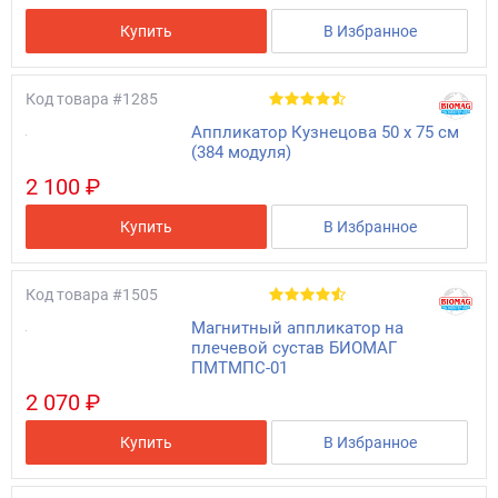
Купить
В Избранное
Код товара
#1285
Аппликатор Кузнецова 50 x 75 см
(384 модуля)
2 100 ₽
Купить
В Избранное
Код товара
#1505
Магнитный аппликатор на
плечевой сустав БИОМАГ
ПМТМПС-01
2 070 ₽
Купить
В Избранное