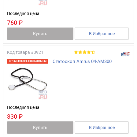
Последняя цена
760 ₽
Купить
В Избранное
Код товара
#3921
Стетоскоп Amrus 04-AM300
ВРЕМЕННО НЕ ПОСТАВЛЯЕМ
Последняя цена
330 ₽
Купить
В Избранное