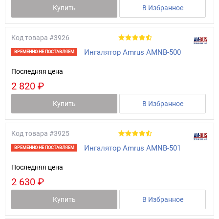
Купить
В Избранное
Код товара
#3926
Ингалятор Amrus АМNB-500
ВРЕМЕННО НЕ ПОСТАВЛЯЕМ
Последняя цена
2 820 ₽
Купить
В Избранное
Код товара
#3925
Ингалятор Amrus АМNB-501
ВРЕМЕННО НЕ ПОСТАВЛЯЕМ
Последняя цена
2 630 ₽
Купить
В Избранное