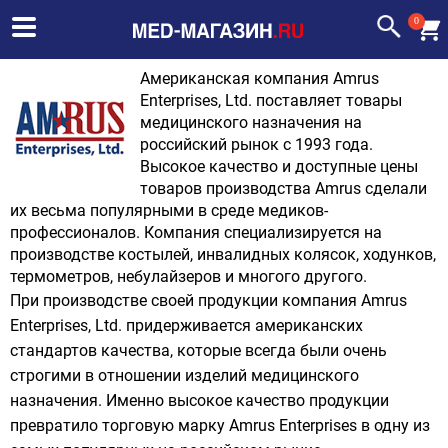
0
Американская компания Amrus
Enterprises, Ltd. поставляет товары
медицинского назначения на
российский рынок с 1993 года.
Высокое качество и доступные цены
товаров производства Amrus сделали
их весьма популярными в среде медиков-
профессионалов. Компания специализируется на
производстве костылей, инвалидных колясок, ходунков,
термометров, небулайзеров и многого другого.
При производстве своей продукции компания Amrus
Enterprises, Ltd. придерживается американских
стандартов качества, которые всегда были очень
строгими в отношении изделий медицинского
назначения. Именно высокое качество продукции
превратило торговую марку Amrus Enterprises в одну из